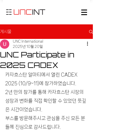
게시물
UNC International
2025년 10월 20일
UNC Participate in
2025 CADEX
카자흐스탄 알마티에서 열린 CADEX 
2025 (10/9~11)에 참가하였습니다. 
2년 만의 참가를 통해 카자흐스탄 시장의 
성장과 변화를 직접 확인할 수 있었던 뜻깊
은 시간이었습니다. 
부스를 방문해주시고 관심을 주신 모든 분
들께 진심으로 감사드립니다. 