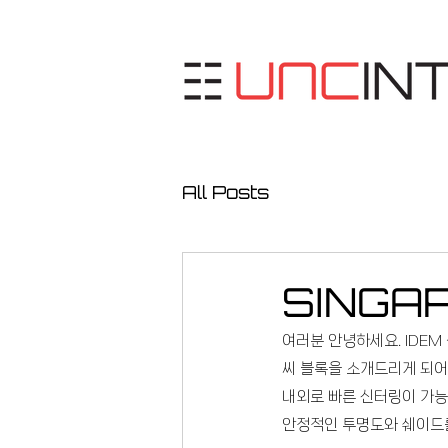
All Posts
SINGA
여러분 안녕하세요. IDE
씨 블록을 소개드리게 되어
내외로 빠른 신터링이 가능
안정적인 투명도와 쉐이드