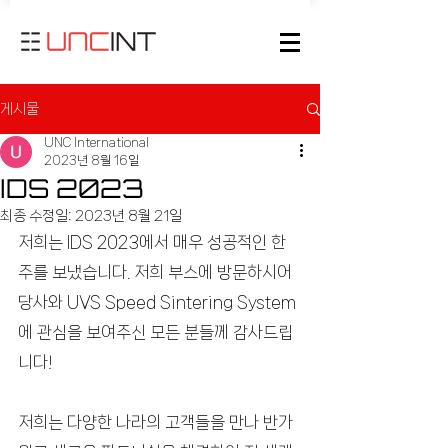
게시물
UNC International
2023년 8월 16일
IDS 2023
최종 수정일:
2023년 8월 21일
저희는 IDS 2023에서 매우 성공적인 한 
주를 보냈습니다. 저희 부스에 방문하시어 
당사와 UVS Speed Sintering System
에 관심을 보여주신 모든 분들께 감사드립
니다!
저희는 다양한 나라의 고객들을 만나 반가