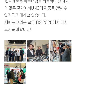
웠고 새로운 파트너쉽을 체결하여 전 세계 
더 많은 국가에서UNC의 제품을 만날 수 
있기를 기대하고 있습니다.
저희는 여러분 모두 IDS 2025에서 다시 
보기를 바랍니다!