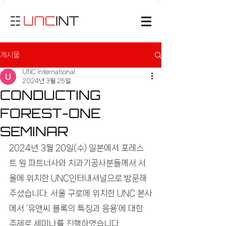
게시물
UNC International
2024년 3월 25일
CONDUCTING
FOREST-ONE
SEMINAR
2024년 3월 20일(수) 일본에서 포레스
트 원 파트너사와 치과기공사분들께서 서
울에 위치한 UNC인터내셔널으로 방문해 
주셨습니다. 서울 구로에 위치한 UNC 본사
에서 ‘유앤씨 블록의 특징과 응용’에 대한 
주제로 세미나를 진행하였습니다.