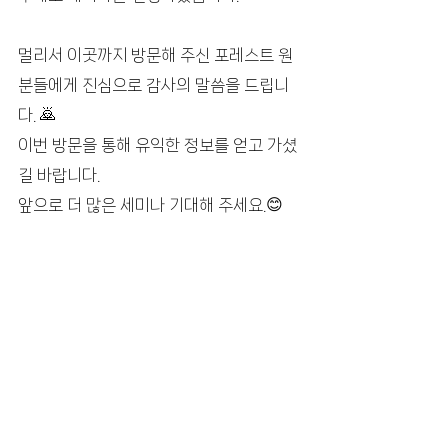
멀리서 이곳까지 방문해 주신 포레스트 원 
분들에게 진심으로 감사의 말씀을 드립니
다. 🙇
이번 방문을 통해 유익한 정보를 얻고 가셨
길 바랍니다.
앞으로 더 많은 세미나 기대해 주세요.😊