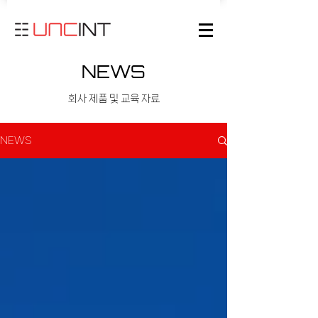
NEWS
회사 제품 및 교육 자료
NEWS