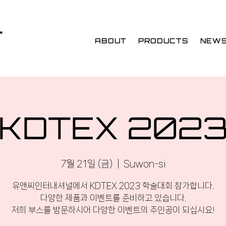
ABOUT
PRODUCTS
NEW
KDTEX 202
7월 21일 (금)
  |  
Suwon-si
유앤씨인터내셔널에서 KDTEX 2023 학술대회 참가합니다.
다양한 제품과 이벤트를 준비하고 있습니다.
저희 부스를 방문하시어 다양한 이벤트의 주인공이 되십시요!