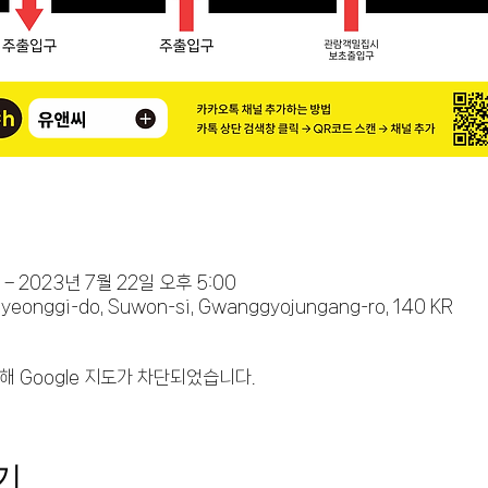
 – 2023년 7월 22일 오후 5:00
Gyeonggi-do, Suwon-si, Gwanggyojungang-ro, 140 KR
해 Google 지도가 차단되었습니다.
기